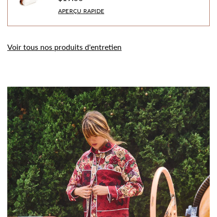
APERÇU RAPIDE
Voir tous nos produits d'entretien