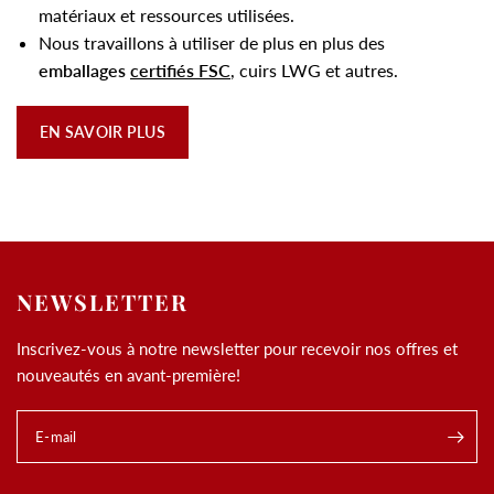
matériaux et ressources utilisées.
Nous travaillons à utiliser de plus en plus des
emballages
certifiés FSC
, cuirs LWG et autres.
EN SAVOIR PLUS
NEWSLETTER
Inscrivez-vous à notre newsletter pour recevoir nos offres et
nouveautés en avant-première!
E-mail
.