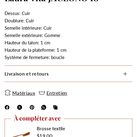
Dessus: Cuir
Doublure: Cuir
Semelle intérieure: Cuir
Semelle extérieure: Gomme
Hauteur du talon: 1 cm
Hauteur de la plateforme: 1 cm
Système de fermeture: boucle
Livraison et retours
Matériaux
Entretien
À compléter avec
Brosse textile
$19.00