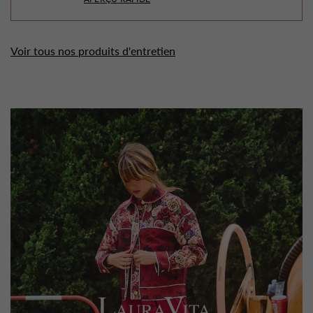
Voir tous nos produits d'entretien