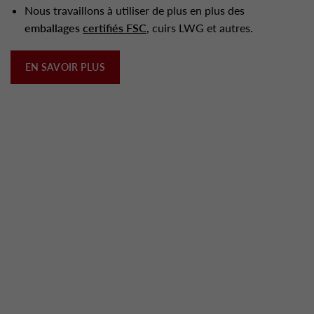
Nous travaillons à utiliser de plus en plus des
emballages
certifiés FSC
, cuirs LWG et autres.
EN SAVOIR PLUS