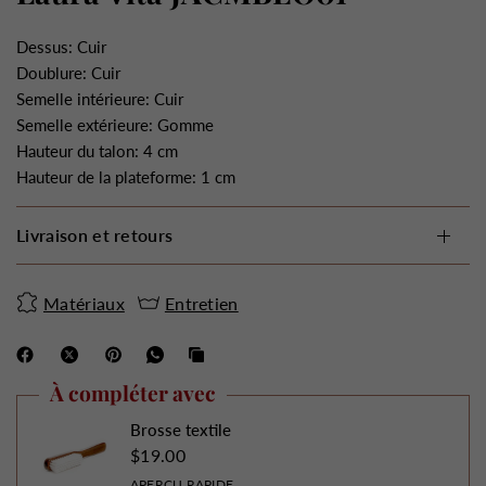
Dessus: Cuir
Doublure: Cuir
Semelle intérieure: Cuir
Semelle extérieure: Gomme
Hauteur du talon: 4 cm
Hauteur de la plateforme: 1 cm
Livraison et retours
Matériaux
Entretien
À compléter avec
Brosse textile
$19.00
APERÇU RAPIDE