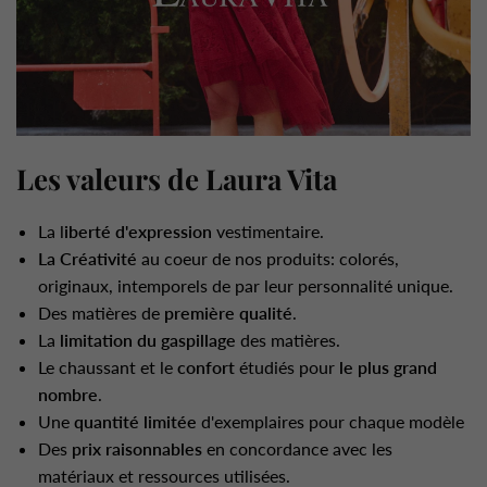
Les valeurs de Laura Vita
La l
iberté d'expression
vestimentaire.
La Créativité
au coeur de nos produits: colorés,
originaux, intemporels de par leur personnalité unique.
Des matières de
première qualité
.
La
limitation du gaspillage
des matières.
Le chaussant et le
confort
étudiés pour
le plus grand
nombre
.
Une
quantité limitée
d'exemplaires pour chaque modèle
Des
prix raisonnables
en concordance avec les
matériaux et ressources utilisées.