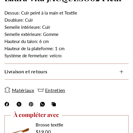
Dessus: Cuir peint à la main et Textile
Doublure: Cuir
Semelle intérieure: Cuir
Semelle extérieure: Gomme
Hauteur du talon: 6 cm
Hauteur de la plateforme: 1 cm
Système de fermeture: velcro
Livraison et retours
Matériaux
Entretien
À compléter avec
Brosse textile
$19.00