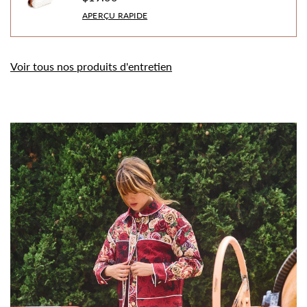
APERÇU RAPIDE
Voir tous nos produits d'entretien