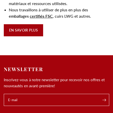
matériaux et ressources utilisées.
Nous travaillons à utiliser de plus en plus des
emballages
certifiés FSC
, cuirs LWG et autres.
EN SAVOIR PLUS
NEWSLETTER
Inscrivez-vous à notre newsletter pour recevoir nos offres et
nouveautés en avant-première!
E-mail