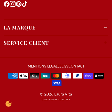
LA MARQUE
SERVICE CLIENT
MENTIONS LÉGALES
CGV
CONTACT
© 2026 Laura Vita
DESIGNED BY LOBSTTER