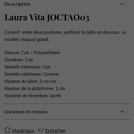
Description
Laura Vita JOCTAO03
Conseil: entre deux pointures, préférez la taille en dessous. Le
modèle chausse grand.
Dessus: Cuir / Polyuréthane
Doublure: Cuir
Semelle intérieure: Cuir
Semelle extérieure: Gomme
Hauteur du talon: 2 cm cm
Hauteur de la plateforme: 1 cm
Système de fermeture: lacets
Livraison et retours
Matériaux
Entretien