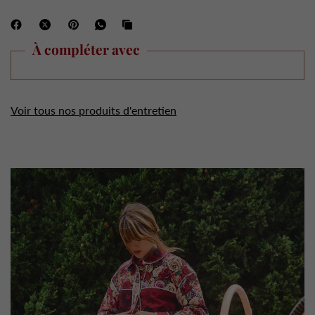
À compléter avec
Voir tous nos produits d'entretien