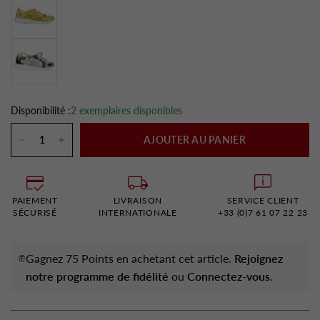
Disponibilité :
2 exemplaires disponibles
AJOUTER AU PANIER
PAIEMENT
LIVRAISON
SERVICE CLIENT
SÉCURISÉ
INTERNATIONALE
+33 (0)7 61 07 22 23
Gagnez 75 Points en achetant cet article.
Rejoignez
notre programme de fidélité
ou
Connectez-vous
.