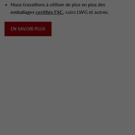
Nous travaillons à utiliser de plus en plus des
emballages
certifiés FSC
, cuirs LWG et autres.
EN SAVOIR PLUS