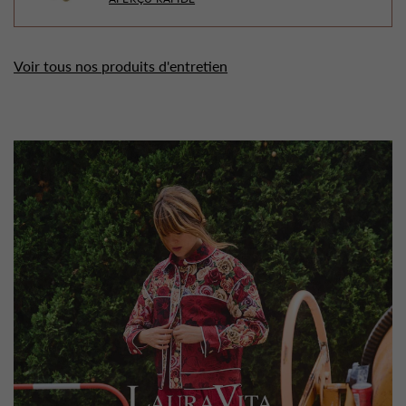
Voir tous nos produits d'entretien