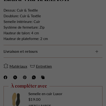
Dessus: Cuir & Textile
Doublure: Cuir & Textile
Semelle intérieure: Cuir
Système de fermeture: Zip
Hauteur de talon: 4 cm
Hauteur de plateforme: 2 cm
Livraison et retours
Matériaux
Entretien
À compléter avec
Semelle en cuir Luxor
$19.00
APERÇU RAPIDE