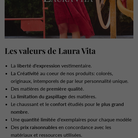
Les valeurs de Laura Vita
La l
iberté d'expression
vestimentaire.
La Créativité
au coeur de nos produits: colorés,
originaux, intemporels de par leur personnalité unique.
Des matières de
première qualité
.
La
limitation du gaspillage
des matières.
Le chaussant et le
confort
étudiés pour
le plus grand
nombre
.
Une
quantité limitée
d'exemplaires pour chaque modèle
Des
prix raisonnables
en concordance avec les
matériaux et ressources utilisées.