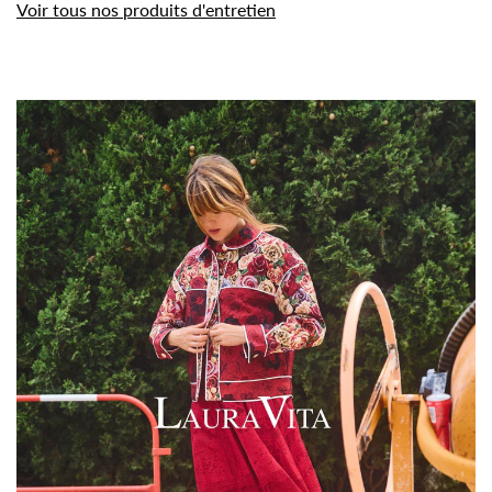
Voir tous nos produits d'entretien