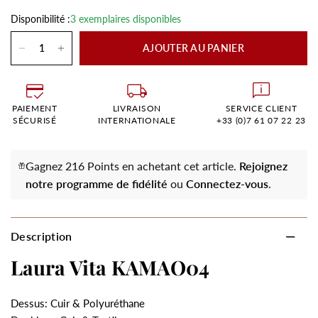
Disponibilité :
3 exemplaires disponibles
AJOUTER AU PANIER
PAIEMENT
LIVRAISON
SERVICE CLIENT
SÉCURISÉ
INTERNATIONALE
+33 (0)7 61 07 22 23
Gagnez 216 Points en achetant cet article.
Rejoignez
notre programme de fidélité
ou
Connectez-vous
.
Description
Laura Vita KAMAO04
Dessus: Cuir & Polyuréthane