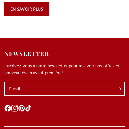
EN SAVOIR PLUS
NEWSLETTER
Inscrivez-vous à notre newsletter pour recevoir nos offres et
nouveautés en avant-première!
E-mail
.
Utilisation des
cookies