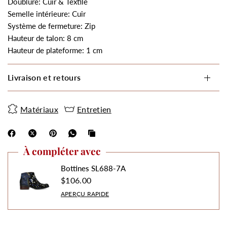
Doublure: Cuir & Textile
Semelle intérieure: Cuir
Système de fermeture: Zip
Hauteur de talon: 8 cm
Hauteur de plateforme: 1 cm
Livraison et retours
Matériaux
Entretien
À compléter avec
Bottines SL688-7A
$106.00
APERÇU RAPIDE