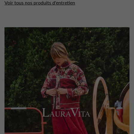
Voir tous nos produits d'entretien