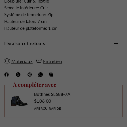
Doublure: Cuir & Textile
Semelle intérieure: Cuir
Système de fermeture: Zip
Hauteur de talon: 7 cm
Hauteur de plateforme: 1 cm
Livraison et retours
Matériaux
Entretien
À compléter avec
Bottines SL688-7A
$106.00
APERÇU RAPIDE