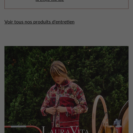
Voir tous nos produits d'entretien