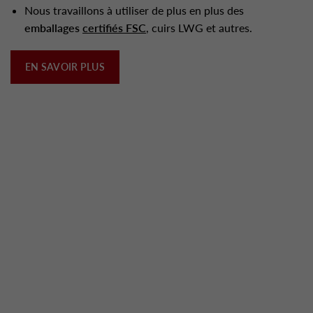
Nous travaillons à utiliser de plus en plus des
emballages
certifiés FSC
, cuirs LWG et autres.
EN SAVOIR PLUS