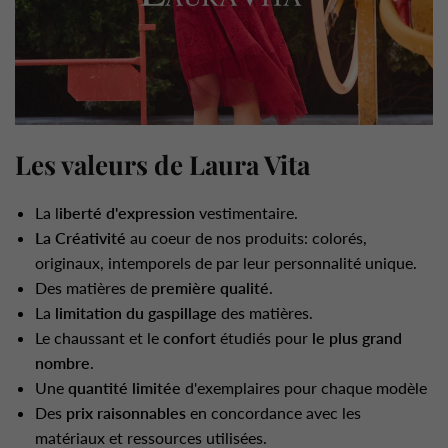
Les valeurs de Laura Vita
La l
iberté d'expression
vestimentaire.
La Créativité
au coeur de nos produits: colorés,
originaux, intemporels de par leur personnalité unique.
Des matières de
première qualité
.
La
limitation du gaspillage
des matières.
Le chaussant et le
confort
étudiés pour
le plus grand
nombre
.
Une
quantité limitée
d'exemplaires pour chaque modèle
Des
prix raisonnables
en concordance avec les
matériaux et ressources utilisées.