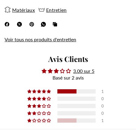
Matériaux
Entretien
Voir tous nos produits d'entretien
Avis Clients
3.00 sur 5
Basé sur 2 avis
1
0
0
0
1