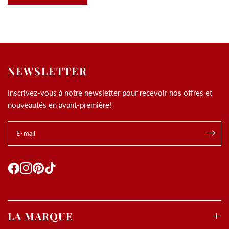
NEWSLETTER
Inscrivez-vous à notre newsletter pour recevoir nos offres et
nouveautés en avant-première!
E-mail
LA MARQUE