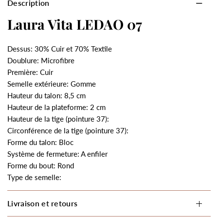
Description
Laura Vita LEDAO 07
Dessus: 30% Cuir et 70% Textile
Doublure: Microfibre
Première: Cuir
Semelle extérieure: Gomme
Hauteur du talon: 8,5 cm
Hauteur de la plateforme: 2 cm
Hauteur de la tige (pointure 37):
Circonférence de la tige (pointure 37):
Forme du talon: Bloc
Système de fermeture: A enfiler
Forme du bout: Rond
Type de semelle:
Livraison et retours