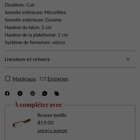
Doublure: Cuir
Semelle intérieure: Microfibre
Semelle extérieure: Gomme
Hauteur du talon: 3 cm
Hauteur de la plateforme: 1 cm
Système de fermeture: velcro
Livraison et retours
Matériaux
Entretien
À compléter avec
Brosse textile
$19.00
APERÇU RAPIDE