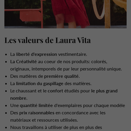
Les valeurs de Laura Vita
La l
iberté d'expression
vestimentaire.
La Créativité
au coeur de nos produits: colorés,
originaux, intemporels de par leur personnalité unique.
Des matières de
première qualité
.
La
limitation du gaspillage
des matières.
Le chaussant et le
confort
étudiés pour
le plus grand
nombre
.
Une
quantité limitée
d'exemplaires pour chaque modèle
Des
prix raisonnables
en concordance avec les
matériaux et ressources utilisées.
Nous travaillons à utiliser de plus en plus des