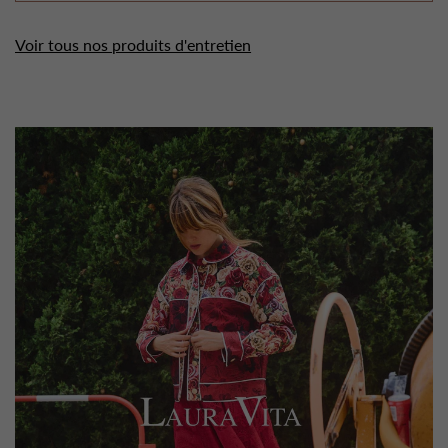
Voir tous nos produits d'entretien