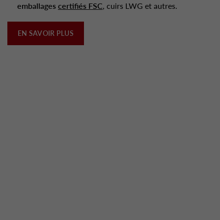
emballages
certifiés FSC
, cuirs LWG et autres.
EN SAVOIR PLUS