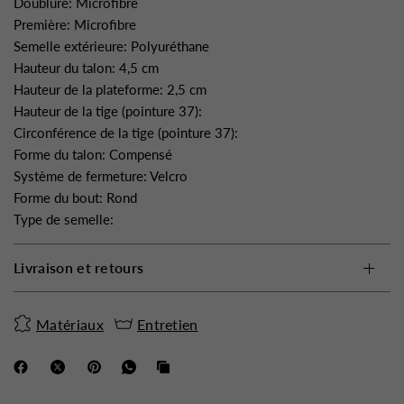
Doublure: Microfibre
Première: Microfibre
Semelle extérieure: Polyuréthane
Hauteur du talon: 4,5 cm
Hauteur de la plateforme: 2,5 cm
Hauteur de la tige (pointure 37):
Circonférence de la tige (pointure 37):
Forme du talon: Compensé
Système de fermeture: Velcro
Forme du bout: Rond
Type de semelle:
Livraison et retours
Matériaux
Entretien