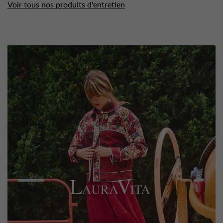
Voir tous nos produits d'entretien