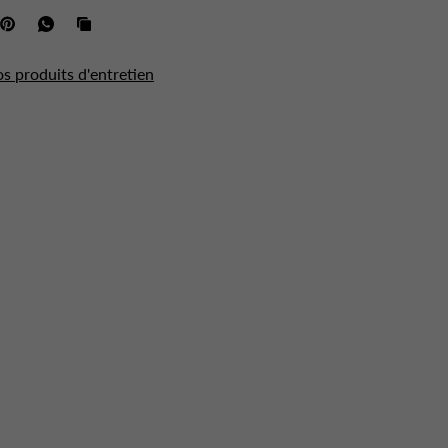
os produits d'entretien