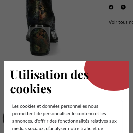
Voir tous n
.
Utilisation des
cookies
Les cookies et données personnelles nous
permettent de personnaliser le contenu et les
annonces, d’offrir des fonctionnalités relatives aux
médias sociaux, d’analyser notre trafic et de