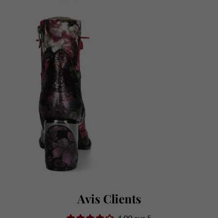
Avis Clients
4.00 sur 5