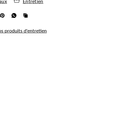
aux
Entretien
os produits d'entretien