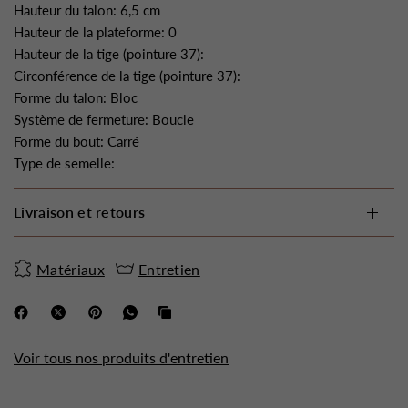
Hauteur du talon: 6,5 cm
Hauteur de la plateforme: 0
Hauteur de la tige (pointure 37):
Circonférence de la tige (pointure 37):
Forme du talon: Bloc
Système de fermeture: Boucle
Forme du bout: Carré
Type de semelle:
Livraison et retours
Matériaux
Entretien
Voir tous nos produits d'entretien