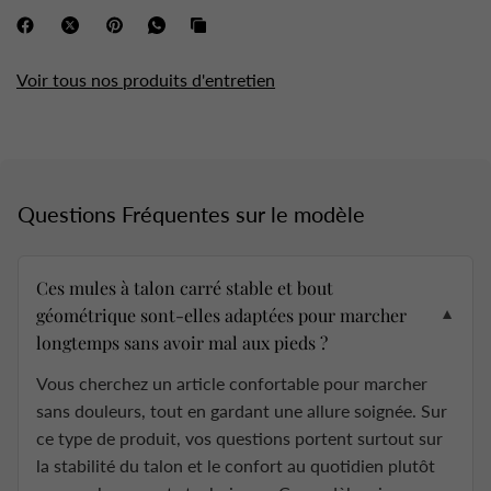
Voir tous nos produits d'entretien
Questions Fréquentes sur le modèle
Ces mules à talon carré stable et bout
géométrique sont-elles adaptées pour marcher
▼
longtemps sans avoir mal aux pieds ?
Vous cherchez un article confortable pour marcher
sans douleurs, tout en gardant une allure soignée. Sur
ce type de produit, vos questions portent surtout sur
la stabilité du talon et le confort au quotidien plutôt