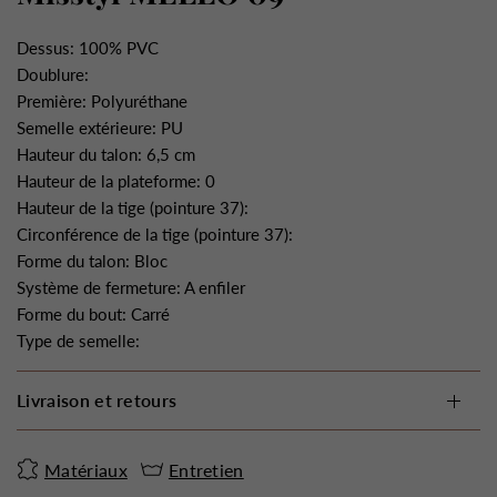
Dessus: 100% PVC
Doublure:
Première: Polyuréthane
Semelle extérieure: PU
Hauteur du talon: 6,5 cm
Hauteur de la plateforme: 0
Hauteur de la tige (pointure 37):
Circonférence de la tige (pointure 37):
Forme du talon: Bloc
Système de fermeture: A enfiler
Forme du bout: Carré
Type de semelle:
Livraison et retours
Matériaux
Entretien