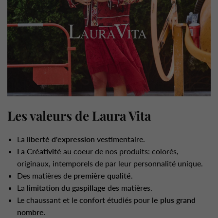
Les valeurs de Laura Vita
La l
iberté d'expression
vestimentaire.
La Créativité
au coeur de nos produits: colorés,
originaux, intemporels de par leur personnalité unique.
Des matières de
première qualité
.
La
limitation du gaspillage
des matières.
Le chaussant et le
confort
étudiés pour
le plus grand
nombre
.