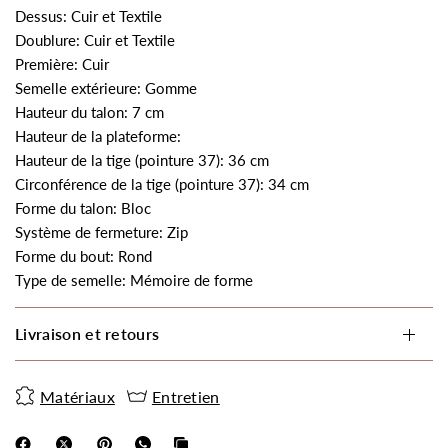
Dessus: Cuir et Textile
Doublure: Cuir et Textile
Première: Cuir
Semelle extérieure: Gomme
Hauteur du talon: 7 cm
Hauteur de la plateforme:
Hauteur de la tige (pointure 37): 36 cm
Circonférence de la tige (pointure 37): 34 cm
Forme du talon: Bloc
Système de fermeture: Zip
Forme du bout: Rond
Type de semelle: Mémoire de forme
Livraison et retours
Matériaux
Entretien