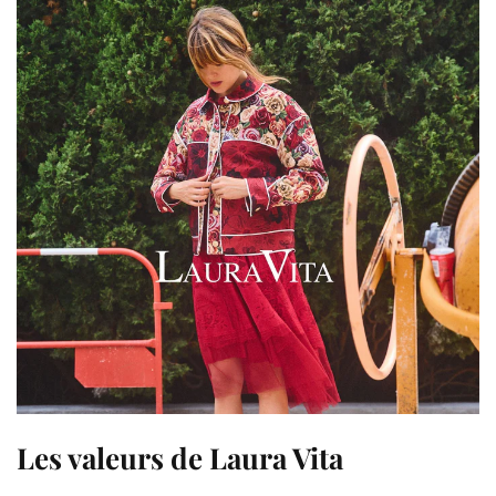
Les valeurs de Laura Vita