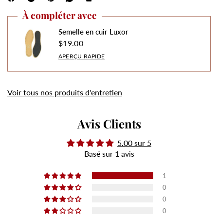
À compléter avec
Semelle en cuir Luxor
$19.00
APERÇU RAPIDE
Voir tous nos produits d'entretien
Avis Clients
5.00 sur 5
Basé sur 1 avis
1
0
0
0