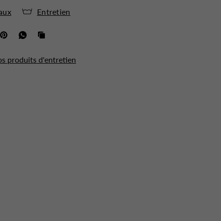
aux
Entretien
os produits d'entretien