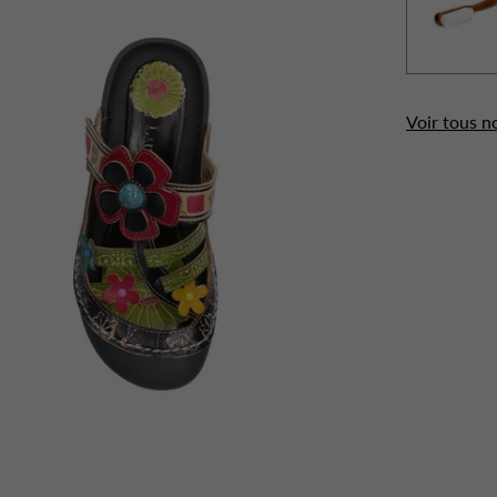
Voir tous n