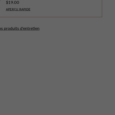
$19.00
APERÇU RAPIDE
os produits d'entretien