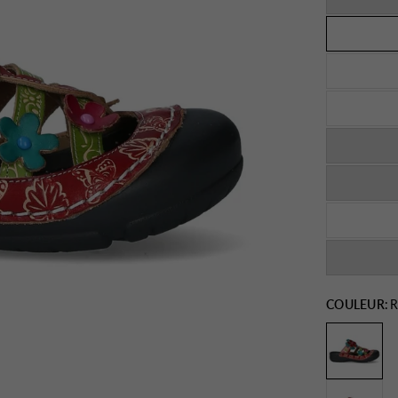
COULEUR:
R