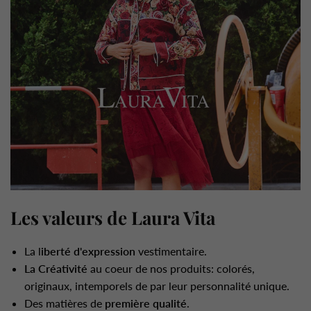
Les valeurs de Laura Vita
La l
iberté d'expression
vestimentaire.
La Créativité
au coeur de nos produits: colorés,
originaux, intemporels de par leur personnalité unique.
Des matières de
première qualité
.