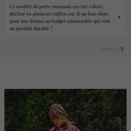
Ce modèle de porte-monnaie en cuir coloré,
décliné en plusieurs tailles, est-il un bon choix
▼
pour une femme au budget raisonnable qui veut
un produit durable ?
Lobstter.ai