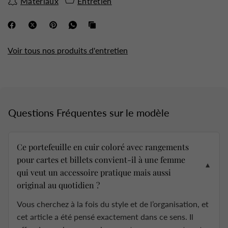
Matériaux
Entretien
Voir tous nos produits d'entretien
Questions Fréquentes sur le modèle
Ce portefeuille en cuir coloré avec rangements
pour cartes et billets convient-il à une femme
▼
qui veut un accessoire pratique mais aussi
original au quotidien ?
Vous cherchez à la fois du style et de l’organisation, et
cet article a été pensé exactement dans ce sens. Il