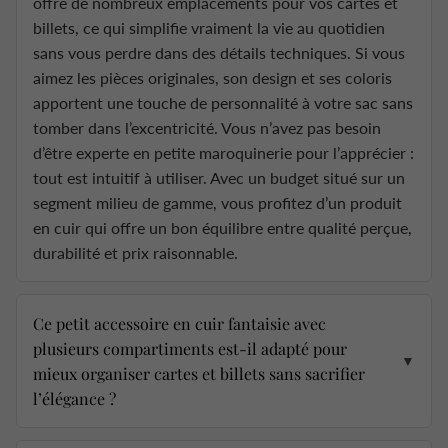
offre de nombreux emplacements pour vos cartes et
billets, ce qui simplifie vraiment la vie au quotidien
sans vous perdre dans des détails techniques. Si vous
aimez les pièces originales, son design et ses coloris
apportent une touche de personnalité à votre sac sans
tomber dans l’excentricité. Vous n’avez pas besoin
d’être experte en petite maroquinerie pour l’apprécier :
tout est intuitif à utiliser. Avec un budget situé sur un
segment milieu de gamme, vous profitez d’un produit
en cuir qui offre un bon équilibre entre qualité perçue,
durabilité et prix raisonnable.
Ce petit accessoire en cuir fantaisie avec
plusieurs compartiments est-il adapté pour
▼
mieux organiser cartes et billets sans sacrifier
l’élégance ?