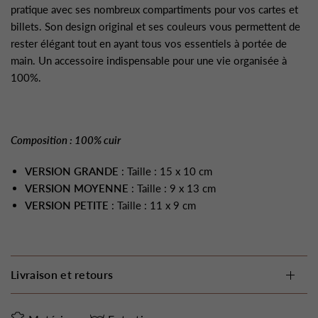
pratique avec ses nombreux compartiments pour vos cartes et
billets. Son design original et ses couleurs vous permettent de
rester élégant tout en ayant tous vos essentiels à portée de
main. Un accessoire indispensable pour une vie organisée à
100%.
Composition : 100% cuir
VERSION GRANDE
: Taille : 15 x 10 cm
VERSION MOYENNE
: Taille : 9 x 13 cm
VERSION PETITE
: Taille : 11 x 9 cm
Livraison et retours