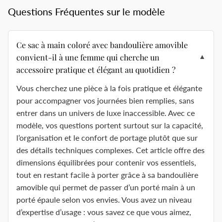
Questions Fréquentes sur le modèle
Ce sac à main coloré avec bandoulière amovible
convient-il à une femme qui cherche un
▼
accessoire pratique et élégant au quotidien ?
Vous cherchez une pièce à la fois pratique et élégante
pour accompagner vos journées bien remplies, sans
entrer dans un univers de luxe inaccessible. Avec ce
modèle, vos questions portent surtout sur la capacité,
l’organisation et le confort de portage plutôt que sur
des détails techniques complexes. Cet article offre des
dimensions équilibrées pour contenir vos essentiels,
tout en restant facile à porter grâce à sa bandoulière
amovible qui permet de passer d’un porté main à un
porté épaule selon vos envies. Vous avez un niveau
d’expertise d’usage : vous savez ce que vous aimez,