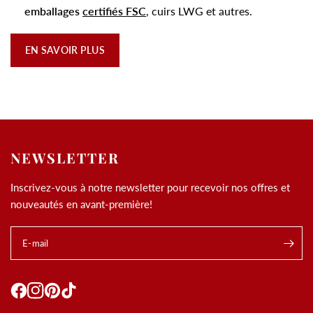
emballages
certifiés FSC
, cuirs LWG et autres.
EN SAVOIR PLUS
NEWSLETTER
Inscrivez-vous à notre newsletter pour recevoir nos offres et
nouveautés en avant-première!
E-mail
.
Utilisation des