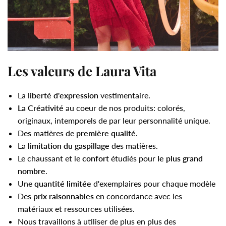
Les valeurs de Laura Vita
La l
iberté d'expression
vestimentaire.
La Créativité
au coeur de nos produits: colorés,
originaux, intemporels de par leur personnalité unique.
Des matières de
première qualité
.
La
limitation du gaspillage
des matières.
Le chaussant et le
confort
étudiés pour
le plus grand
nombre
.
Une
quantité limitée
d'exemplaires pour chaque modèle
Des
prix raisonnables
en concordance avec les
matériaux et ressources utilisées.
Nous travaillons à utiliser de plus en plus des