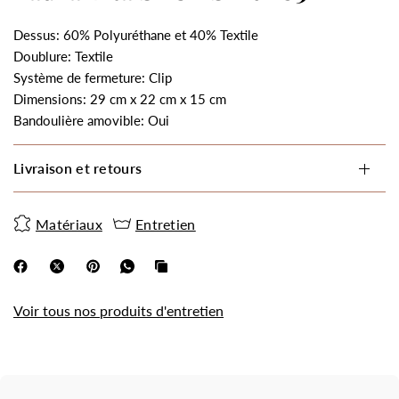
Dessus: 60% Polyuréthane et 40% Textile
Doublure: Textile
Système de fermeture: Clip
Dimensions: 29 cm x 22 cm x 15 cm
Bandoulière amovible: Oui
Livraison et retours
Matériaux
Entretien
Voir tous nos produits d'entretien