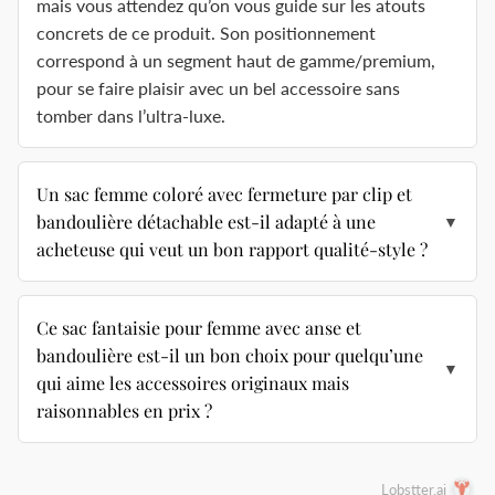
mais vous attendez qu’on vous guide sur les atouts
concrets de ce produit. Son positionnement
correspond à un segment haut de gamme/premium,
pour se faire plaisir avec un bel accessoire sans
tomber dans l’ultra-luxe.
Un sac femme coloré avec fermeture par clip et
bandoulière détachable est-il adapté à une
▼
acheteuse qui veut un bon rapport qualité-style ?
Ce sac fantaisie pour femme avec anse et
bandoulière est-il un bon choix pour quelqu’une
▼
qui aime les accessoires originaux mais
raisonnables en prix ?
Lobstter.ai