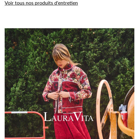
Voir tous nos produits d'entretien