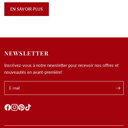
EN SAVOIR PLUS
NEWSLETTER
Inscrivez-vous à notre newsletter pour recevoir nos offres et
nouveautés en avant-première!
E-mail
.
Utilisation des
cookies