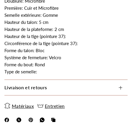
Doublure: Microfibre
Première: Cuir et Microfibre
Semelle extérieure: Gomme
Hauteur du talon: 5 cm
Hauteur de la plateforme: 2 cm
Hauteur de la tige (pointure 37):
Circonférence de la tige (pointure 37):
Forme du talon: Bloc
Système de fermeture: Velcro
Forme du bout: Rond
Type de semelle:
Livraison et retours
Matériaux
Entretien