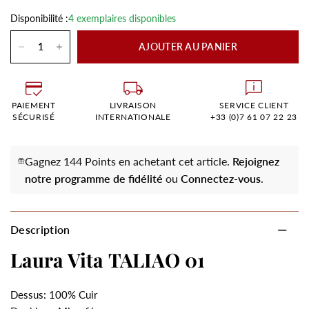
Disponibilité :
4 exemplaires disponibles
AJOUTER AU PANIER
PAIEMENT
LIVRAISON
SERVICE CLIENT
SÉCURISÉ
INTERNATIONALE
+33 (0)7 61 07 22 23
Gagnez 144 Points en achetant cet article.
Rejoignez
notre programme de fidélité
ou
Connectez-vous
.
Description
Laura Vita TALIAO 01
Dessus: 100% Cuir