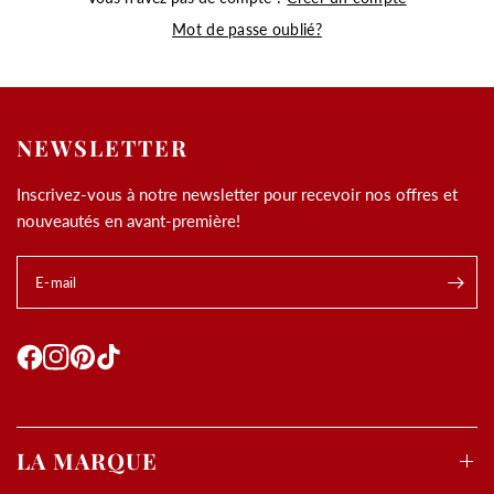
Mot de passe oublié?
NEWSLETTER
Inscrivez-vous à notre newsletter pour recevoir nos offres et
nouveautés en avant-première!
E-mail
LA MARQUE