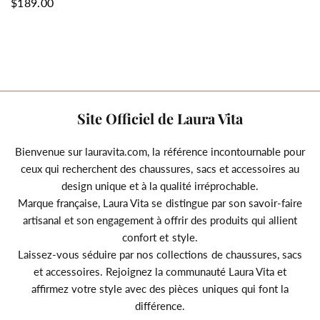
$189.00
Site Officiel de Laura Vita
Bienvenue sur lauravita.com, la référence incontournable pour
ceux qui recherchent des chaussures, sacs et accessoires au
design unique et à la qualité irréprochable.
Marque française, Laura Vita se distingue par son savoir-faire
artisanal et son engagement à offrir des produits qui allient
confort et style.
Laissez-vous séduire par nos collections de chaussures, sacs
et accessoires. Rejoignez la communauté Laura Vita et
affirmez votre style avec des pièces uniques qui font la
différence.