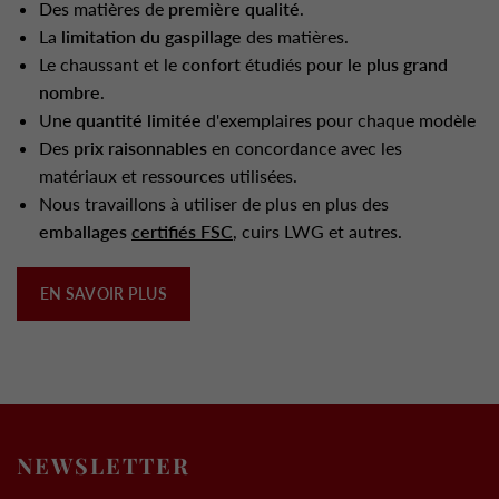
Des matières de
première qualité
.
La
limitation du gaspillage
des matières.
Le chaussant et le
confort
étudiés pour
le plus grand
nombre
.
Une
quantité limitée
d'exemplaires pour chaque modèle
Des
prix raisonnables
en concordance avec les
matériaux et ressources utilisées.
Nous travaillons à utiliser de plus en plus des
emballages
certifiés FSC
, cuirs LWG et autres.
EN SAVOIR PLUS
NEWSLETTER