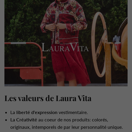
Les valeurs de Laura Vita
La l
iberté d'expression
vestimentaire.
La Créativité
au coeur de nos produits: colorés,
originaux, intemporels de par leur personnalité unique.