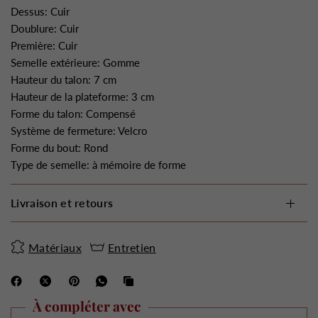
Dessus: Cuir
Doublure: Cuir
Première: Cuir
Semelle extérieure: Gomme
Hauteur du talon: 7 cm
Hauteur de la plateforme: 3 cm
Forme du talon: Compensé
Système de fermeture: Velcro
Forme du bout: Rond
Type de semelle: à mémoire de forme
Livraison et retours
Matériaux
Entretien
À compléter avec