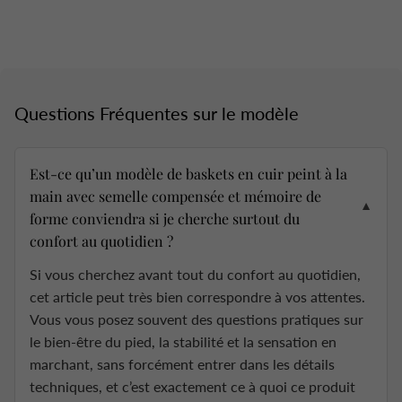
Questions Fréquentes sur le modèle
Est-ce qu’un modèle de baskets en cuir peint à la
main avec semelle compensée et mémoire de
▼
forme conviendra si je cherche surtout du
confort au quotidien ?
Si vous cherchez avant tout du confort au quotidien,
cet article peut très bien correspondre à vos attentes.
Vous vous posez souvent des questions pratiques sur
le bien-être du pied, la stabilité et la sensation en
marchant, sans forcément entrer dans les détails
techniques, et c’est exactement ce à quoi ce produit