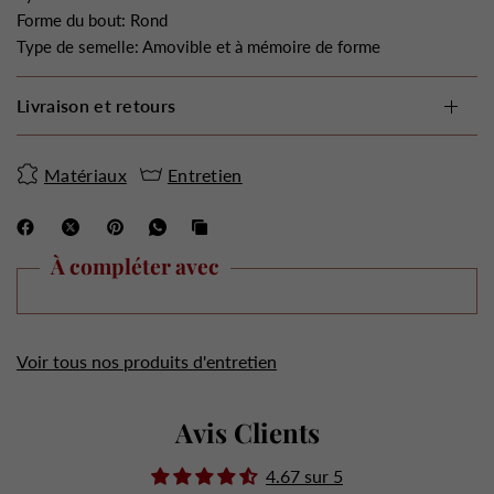
Forme du bout: Rond
Type de semelle: Amovible et à mémoire de forme
Livraison et retours
Matériaux
Entretien
À compléter avec
Voir tous nos produits d'entretien
Avis Clients
4.67 sur 5