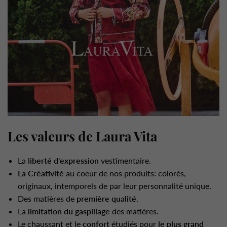
Les valeurs de Laura Vita
La l
iberté d'expression
vestimentaire.
La Créativité
au coeur de nos produits: colorés,
originaux, intemporels de par leur personnalité unique.
Des matières de
première qualité
.
La
limitation du gaspillage
des matières.
Le chaussant et le
confort
étudiés pour
le plus grand