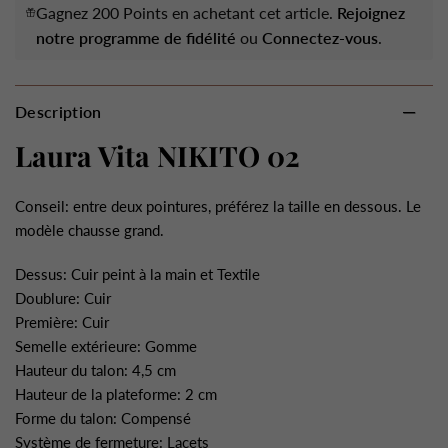
Gagnez 200 Points en achetant cet article.
Rejoignez
notre programme de fidélité
ou
Connectez-vous
.
Description
Laura Vita NIKITO 02
Conseil: entre deux pointures, préférez la taille en dessous. Le
modèle chausse grand.
Dessus: Cuir peint à la main et Textile
Doublure: Cuir
Première: Cuir
Semelle extérieure: Gomme
Hauteur du talon: 4,5 cm
Hauteur de la plateforme: 2 cm
Forme du talon: Compensé
Système de fermeture: Lacets