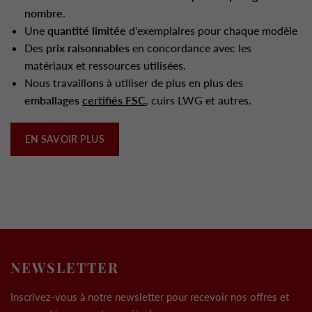
nombre
.
Une
quantité limitée
d'exemplaires pour chaque modèle
Des
prix raisonnables
en concordance avec les
matériaux et ressources utilisées.
Nous travaillons à utiliser de plus en plus des
emballages
certifiés FSC
, cuirs LWG et autres.
EN SAVOIR PLUS
NEWSLETTER
Inscrivez-vous à notre newsletter pour recevoir nos offres et