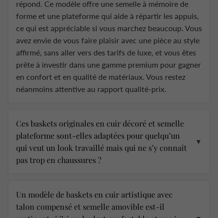
répond. Ce modèle offre une semelle à mémoire de
forme et une plateforme qui aide à répartir les appuis,
ce qui est appréciable si vous marchez beaucoup. Vous
avez envie de vous faire plaisir avec une pièce au style
affirmé, sans aller vers des tarifs de luxe, et vous êtes
prête à investir dans une gamme premium pour gagner
en confort et en qualité de matériaux. Vous restez
néanmoins attentive au rapport qualité-prix.
Ces baskets originales en cuir décoré et semelle
plateforme sont-elles adaptées pour quelqu’un
▼
qui veut un look travaillé mais qui ne s’y connaît
pas trop en chaussures ?
Un modèle de baskets en cuir artistique avec
talon compensé et semelle amovible est-il