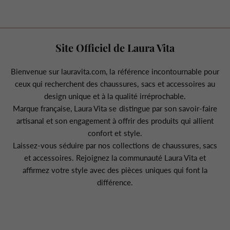
Site Officiel de Laura Vita
Bienvenue sur lauravita.com, la référence incontournable pour
ceux qui recherchent des chaussures, sacs et accessoires au
design unique et à la qualité irréprochable.
Marque française, Laura Vita se distingue par son savoir-faire
artisanal et son engagement à offrir des produits qui allient
confort et style.
Laissez-vous séduire par nos collections de chaussures, sacs
et accessoires. Rejoignez la communauté Laura Vita et
affirmez votre style avec des pièces uniques qui font la
différence.