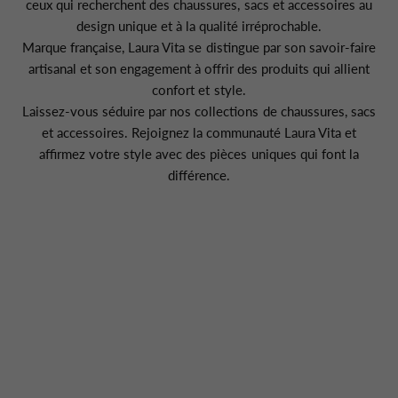
ceux qui recherchent des chaussures, sacs et accessoires au
design unique et à la qualité irréprochable.
Marque française, Laura Vita se distingue par son savoir-faire
artisanal et son engagement à offrir des produits qui allient
confort et style.
Laissez-vous séduire par nos collections de chaussures, sacs
et accessoires. Rejoignez la communauté Laura Vita et
affirmez votre style avec des pièces uniques qui font la
différence.