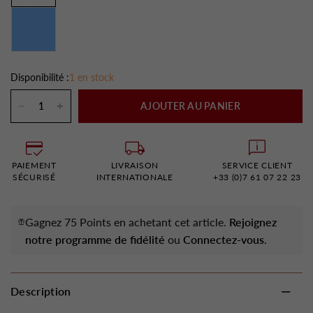
Disponibilité :
1 en stock
AJOUTER AU PANIER
PAIEMENT
LIVRAISON
SERVICE CLIENT
SÉCURISÉ
INTERNATIONALE
+33 (0)7 61 07 22 23
Gagnez 75 Points en achetant cet article.
Rejoignez
notre programme de fidélité
ou
Connectez-vous
.
Description