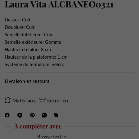
Laura Vita ALCBANEO0321
Dessus: Cuir
Doublure: Cuir
Semelle intérieure: Cuir
Semelle extérieure: Gomme
Hauteur du talon: 8 cm
Hauteur de la plateforme: 1 cm
Système de fermeture: velcro
Livraison et retours
Matériaux
Entretien
À compléter avec
Brosse textile