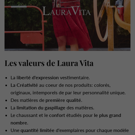
Les valeurs de Laura Vita
La l
iberté d'expression
vestimentaire.
La Créativité
au coeur de nos produits: colorés,
originaux, intemporels de par leur personnalité unique.
Des matières de
première qualité
.
La
limitation du gaspillage
des matières.
Le chaussant et le
confort
étudiés pour
le plus grand
nombre
.
Une
quantité limitée
d'exemplaires pour chaque modèle