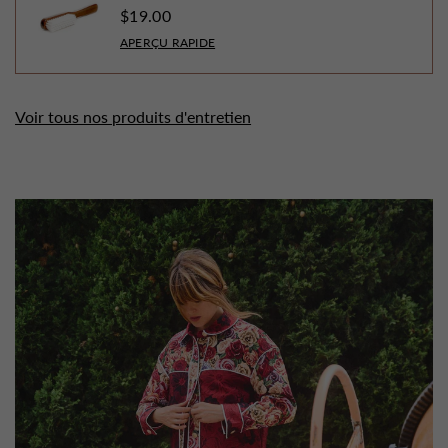
$19.00
APERÇU RAPIDE
Voir tous nos produits d'entretien