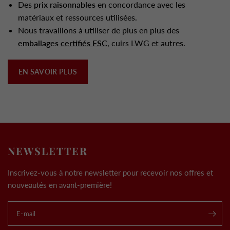
Des
prix raisonnables
en concordance avec les
matériaux et ressources utilisées.
Nous travaillons à utiliser de plus en plus des
emballages
certifiés FSC
, cuirs LWG et autres.
EN SAVOIR PLUS
NEWSLETTER
Inscrivez-vous à notre newsletter pour recevoir nos offres et
nouveautés en avant-première!
E-mail
.