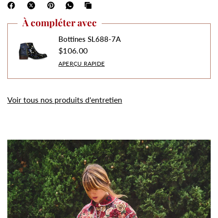
À compléter avec
Bottines SL688-7A
$106.00
APERÇU RAPIDE
Voir tous nos produits d'entretien