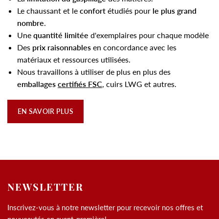
Le chaussant et le
confort
étudiés pour
le plus grand
nombre
.
Une
quantité limitée
d'exemplaires pour chaque modèle
Des
prix raisonnables
en concordance avec les
matériaux et ressources utilisées.
Nous travaillons à utiliser de plus en plus des
emballages
certifiés FSC
, cuirs LWG et autres.
EN SAVOIR PLUS
NEWSLETTER
Inscrivez-vous à notre newsletter pour recevoir nos offres et