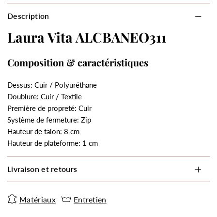
Description
Laura Vita ALCBANEO311
Composition & caractéristiques
Dessus: Cuir / Polyuréthane
Doublure: Cuir / Textile
Première de propreté: Cuir
Système de fermeture: Zip
Hauteur de talon: 8 cm
Hauteur de plateforme: 1 cm
Livraison et retours
Matériaux
Entretien