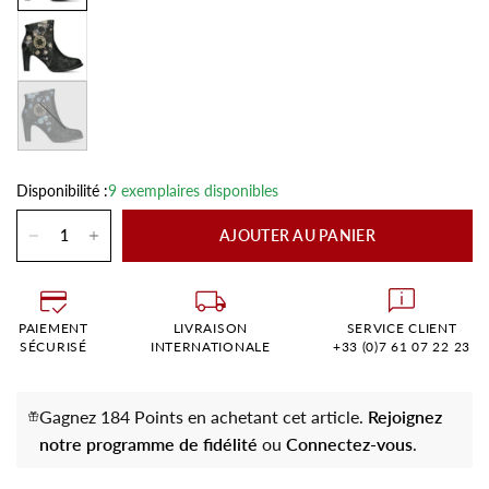
Bleu
Disponibilité :
9 exemplaires disponibles
AJOUTER AU PANIER
PAIEMENT
LIVRAISON
SERVICE CLIENT
SÉCURISÉ
INTERNATIONALE
+33 (0)7 61 07 22 23
Gagnez 184 Points en achetant cet article.
Rejoignez
notre programme de fidélité
ou
Connectez-vous
.