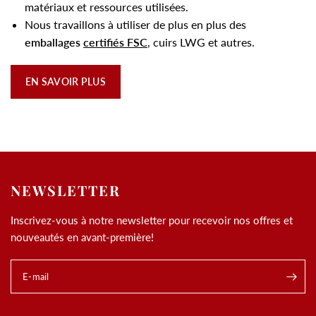
matériaux et ressources utilisées.
Nous travaillons à utiliser de plus en plus des
emballages
certifiés FSC
, cuirs LWG et autres.
EN SAVOIR PLUS
NEWSLETTER
Inscrivez-vous à notre newsletter pour recevoir nos offres et
nouveautés en avant-première!
E-mail