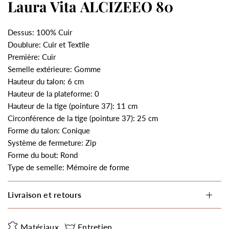
Laura Vita ALCIZEEO 80
Dessus: 100% Cuir
Doublure: Cuir et Textile
Première: Cuir
Semelle extérieure: Gomme
Hauteur du talon: 6 cm
Hauteur de la plateforme: 0
Hauteur de la tige (pointure 37): 11 cm
Circonférence de la tige (pointure 37): 25 cm
Forme du talon: Conique
Système de fermeture: Zip
Forme du bout: Rond
Type de semelle: Mémoire de forme
Livraison et retours
Matériaux
Entretien