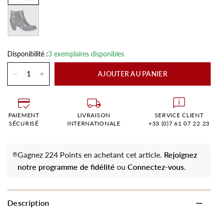
Violet
Disponibilité :
3 exemplaires disponibles
AJOUTER AU PANIER
PAIEMENT
LIVRAISON
SERVICE CLIENT
SÉCURISÉ
INTERNATIONALE
+33 (0)7 61 07 22 23
Gagnez 224 Points en achetant cet article.
Rejoignez
notre programme de fidélité
ou
Connectez-vous
.
Description