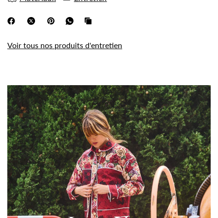
Voir tous nos produits d'entretien