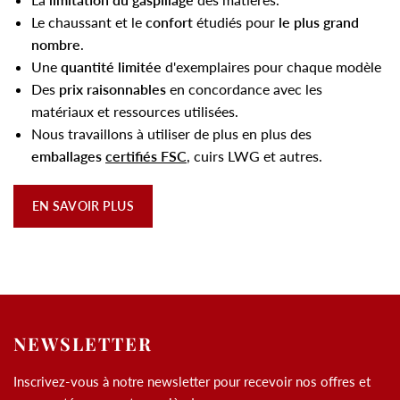
Le chaussant et le
confort
étudiés pour
le plus grand
nombre
.
Une
quantité limitée
d'exemplaires pour chaque modèle
Des
prix raisonnables
en concordance avec les
matériaux et ressources utilisées.
Nous travaillons à utiliser de plus en plus des
emballages
certifiés FSC
, cuirs LWG et autres.
EN SAVOIR PLUS
NEWSLETTER
Inscrivez-vous à notre newsletter pour recevoir nos offres et