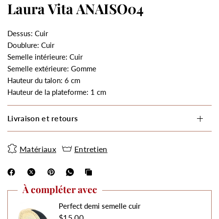
Laura Vita ANAISO04
Dessus: Cuir
Doublure: Cuir
Semelle intérieure: Cuir
Semelle extérieure: Gomme
Hauteur du talon: 6 cm
Hauteur de la plateforme: 1 cm
Livraison et retours
Matériaux
Entretien
À compléter avec
Perfect demi semelle cuir
$15.00