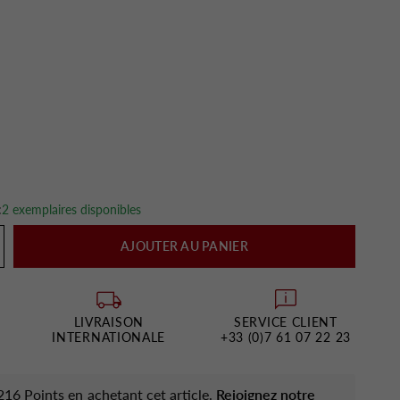
:
2 exemplaires disponibles
AJOUTER AU PANIER
LIVRAISON
SERVICE CLIENT
INTERNATIONALE
+33 (0)7 61 07 22 23
16 Points en achetant cet article.
Rejoignez notre