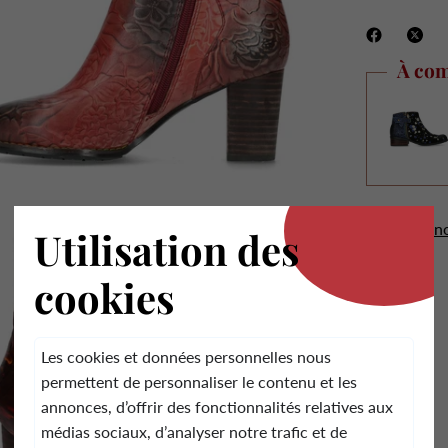
À com
.
Voir tous n
Utilisation des
cookies
Les cookies et données personnelles nous
permettent de personnaliser le contenu et les
annonces, d’offrir des fonctionnalités relatives aux
médias sociaux, d’analyser notre trafic et de