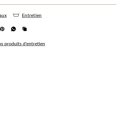
aux
Entretien
os produits d'entretien