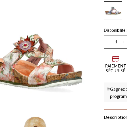
Disponibilité 
PAIEMENT
SÉCURISÉ
Gagnez 1
program
Descriptio