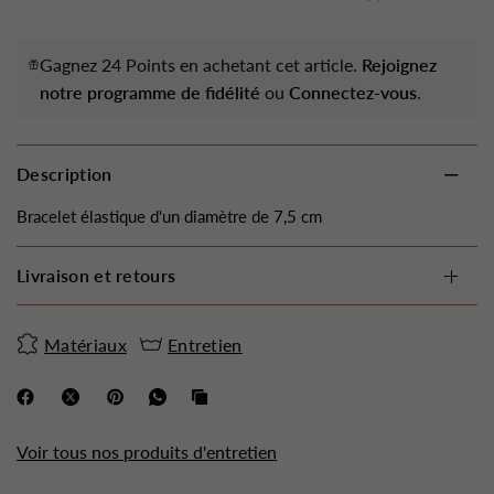
Gagnez 24 Points en achetant cet article.
Rejoignez
notre programme de fidélité
ou
Connectez-vous
.
Description
Bracelet élastique d'un diamètre de 7,5 cm
Livraison et retours
Matériaux
Entretien
Voir tous nos produits d'entretien