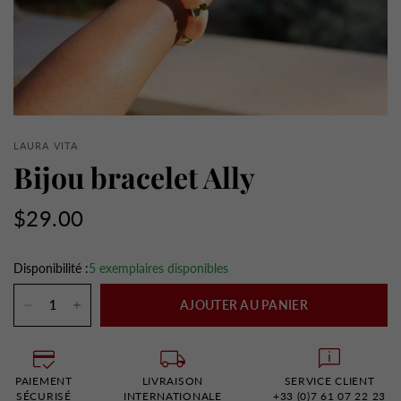
LAURA VITA
Bijou bracelet Ally
$29.00
Disponibilité :
5 exemplaires disponibles
AJOUTER AU PANIER
PAIEMENT
LIVRAISON
SERVICE CLIENT
SÉCURISÉ
INTERNATIONALE
+33 (0)7 61 07 22 23