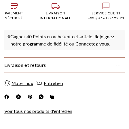
PAIEMENT
LIVRAISON
SERVICE CLIENT
SÉCURISÉ
INTERNATIONALE
+33 (0)7 61 07 22 23
Gagnez 40 Points en achetant cet article.
Rejoignez
notre programme de fidélité
ou
Connectez-vous
.
Livraison et retours
Matériaux
Entretien
Voir tous nos produits d'entretien