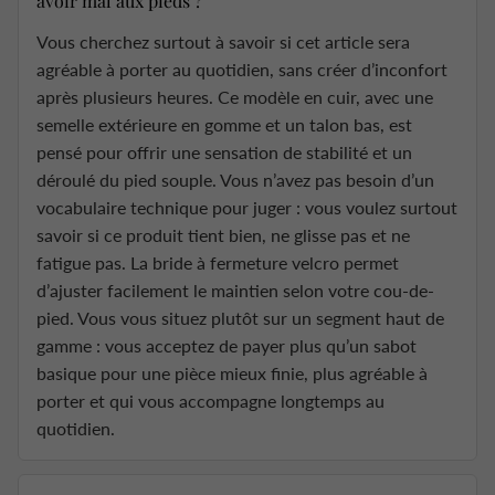
avoir mal aux pieds ?
Vous cherchez surtout à savoir si cet article sera
agréable à porter au quotidien, sans créer d’inconfort
après plusieurs heures. Ce modèle en cuir, avec une
semelle extérieure en gomme et un talon bas, est
pensé pour offrir une sensation de stabilité et un
déroulé du pied souple. Vous n’avez pas besoin d’un
vocabulaire technique pour juger : vous voulez surtout
savoir si ce produit tient bien, ne glisse pas et ne
fatigue pas. La bride à fermeture velcro permet
d’ajuster facilement le maintien selon votre cou-de-
pied. Vous vous situez plutôt sur un segment haut de
gamme : vous acceptez de payer plus qu’un sabot
basique pour une pièce mieux finie, plus agréable à
porter et qui vous accompagne longtemps au
quotidien.