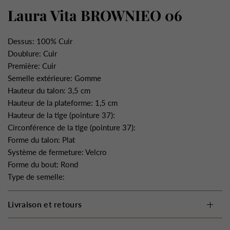
Laura Vita BROWNIEO 06
Dessus: 100% Cuir
Doublure: Cuir
Première: Cuir
Semelle extérieure: Gomme
Hauteur du talon: 3,5 cm
Hauteur de la plateforme: 1,5 cm
Hauteur de la tige (pointure 37):
Circonférence de la tige (pointure 37):
Forme du talon: Plat
Système de fermeture: Velcro
Forme du bout: Rond
Type de semelle:
Livraison et retours