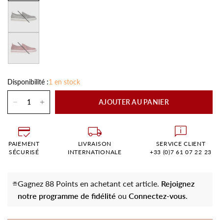
Noir
Rouge
Disponibilité :
1 en stock
AJOUTER AU PANIER
PAIEMENT
LIVRAISON
SERVICE CLIENT
SÉCURISÉ
INTERNATIONALE
+33 (0)7 61 07 22 23
Gagnez 88 Points en achetant cet article.
Rejoignez
notre programme de fidélité
ou
Connectez-vous
.