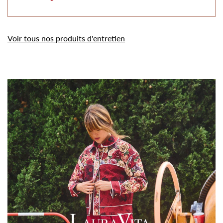
Voir tous nos produits d'entretien