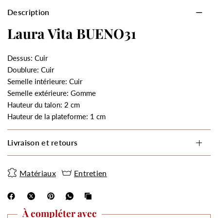
Description
Laura Vita BUENO31
Dessus: Cuir
Doublure: Cuir
Semelle intérieure: Cuir
Semelle extérieure: Gomme
Hauteur du talon: 2 cm
Hauteur de la plateforme: 1 cm
Livraison et retours
Matériaux
Entretien
À compléter avec