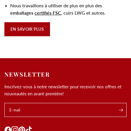
Nous travaillons à utiliser de plus en plus des
emballages
certifiés FSC
, cuirs LWG et autres.
EN SAVOIR PLUS
NEWSLETTER
Inscrivez-vous à notre newsletter pour recevoir nos offres et
nouveautés en avant-première!
E-mail