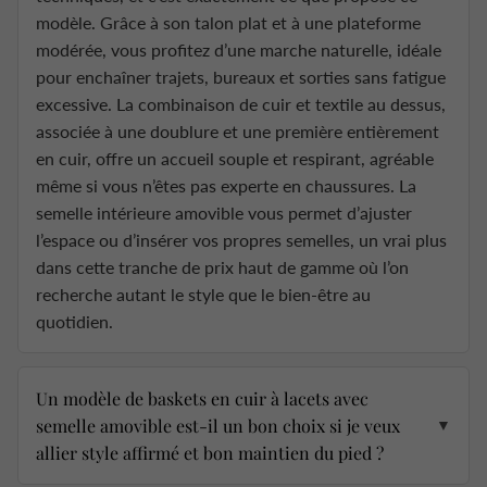
modèle. Grâce à son talon plat et à une plateforme
modérée, vous profitez d’une marche naturelle, idéale
pour enchaîner trajets, bureaux et sorties sans fatigue
excessive. La combinaison de cuir et textile au dessus,
associée à une doublure et une première entièrement
en cuir, offre un accueil souple et respirant, agréable
même si vous n’êtes pas experte en chaussures. La
semelle intérieure amovible vous permet d’ajuster
l’espace ou d’insérer vos propres semelles, un vrai plus
dans cette tranche de prix haut de gamme où l’on
recherche autant le style que le bien-être au
quotidien.
Un modèle de baskets en cuir à lacets avec
semelle amovible est-il un bon choix si je veux
▼
allier style affirmé et bon maintien du pied ?