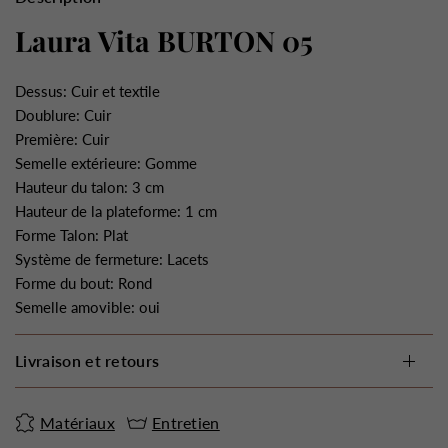
Laura Vita BURTON 05
Dessus: Cuir et textile
Doublure: Cuir
Première: Cuir
Semelle extérieure: Gomme
Hauteur du talon: 3 cm
Hauteur de la plateforme: 1 cm
Forme Talon: Plat
Système de fermeture: Lacets
Forme du bout: Rond
Semelle amovible: oui
Livraison et retours
Matériaux
Entretien