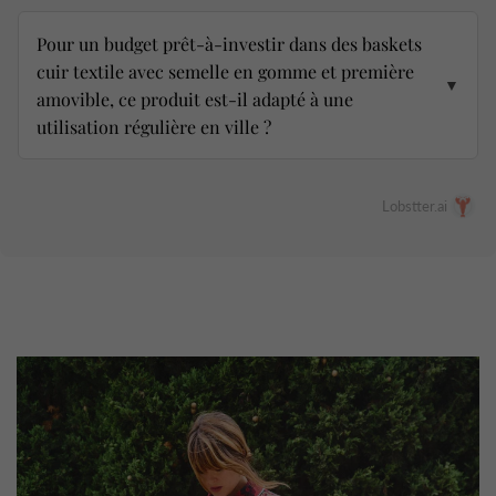
Pour un budget prêt-à-investir dans des baskets
cuir textile avec semelle en gomme et première
▼
amovible, ce produit est-il adapté à une
utilisation régulière en ville ?
Lobstter.ai