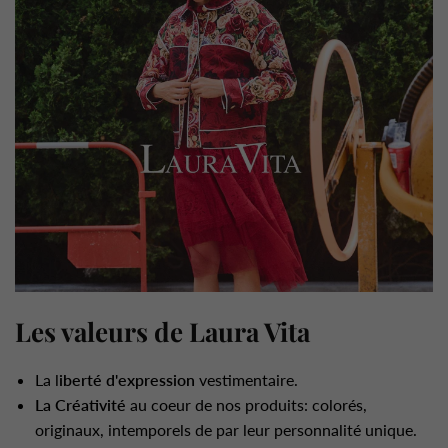
Les valeurs de Laura Vita
La l
iberté d'expression
vestimentaire.
La Créativité
au coeur de nos produits: colorés,
originaux, intemporels de par leur personnalité unique.