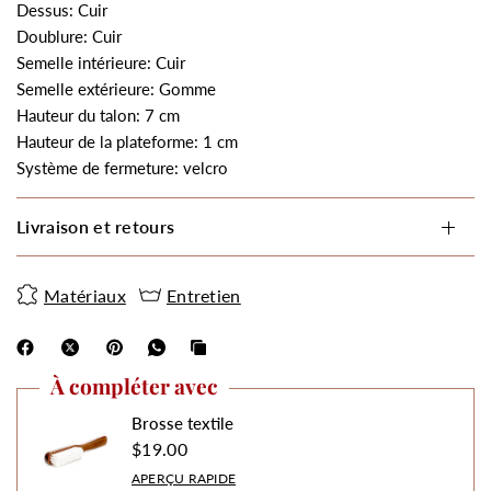
Dessus: Cuir
Doublure: Cuir
Semelle intérieure: Cuir
Semelle extérieure: Gomme
Hauteur du talon: 7 cm
Hauteur de la plateforme: 1 cm
Système de fermeture: velcro
Livraison et retours
Matériaux
Entretien
À compléter avec
Brosse textile
$19.00
APERÇU RAPIDE