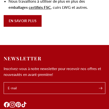
Nous travaillons à utiliser de plus en plus des
emballages
certifiés FSC
, cuirs LWG et autres.
EN SAVOIR PLUS
NEWSLETTER
Inscrivez-vous à notre newsletter pour recevoir nos offres et
nouveautés en avant-première!
E-mail