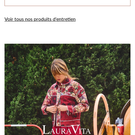
Voir tous nos produits d'entretien