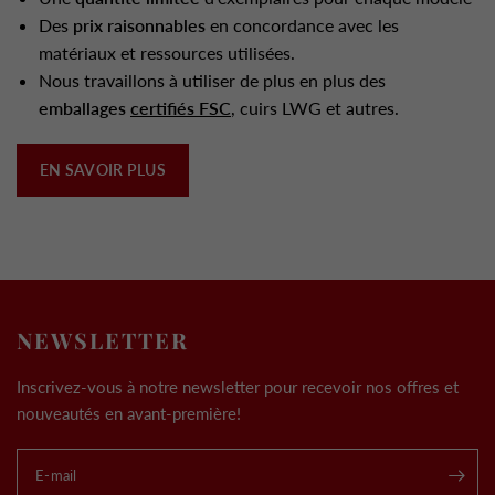
Des
prix raisonnables
en concordance avec les
matériaux et ressources utilisées.
Nous travaillons à utiliser de plus en plus des
emballages
certifiés FSC
, cuirs LWG et autres.
EN SAVOIR PLUS
NEWSLETTER
Inscrivez-vous à notre newsletter pour recevoir nos offres et
nouveautés en avant-première!
E-mail
.