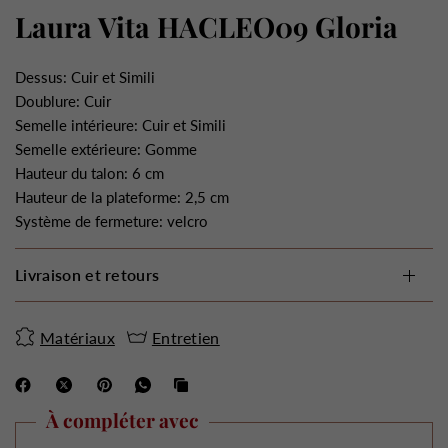
Laura Vita HACLEO09 Gloria
Dessus: Cuir et Simili
Doublure: Cuir
Semelle intérieure: Cuir et Simili
Semelle extérieure: Gomme
Hauteur du talon: 6 cm
Hauteur de la plateforme: 2,5 cm
Système de fermeture: velcro
Livraison et retours
Matériaux
Entretien
À compléter avec