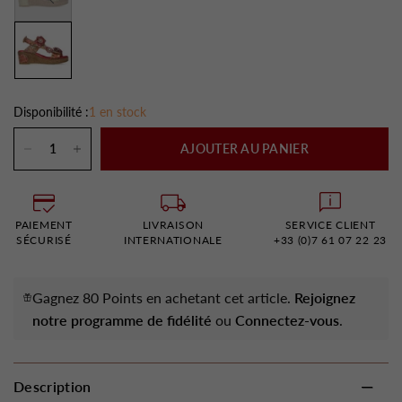
Disponibilité :
1 en stock
AJOUTER AU PANIER
PAIEMENT
LIVRAISON
SERVICE CLIENT
SÉCURISÉ
INTERNATIONALE
+33 (0)7 61 07 22 23
Gagnez 80 Points en achetant cet article.
Rejoignez
notre programme de fidélité
ou
Connectez-vous
.
Description