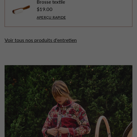
Brosse textile
$19.00
APERÇU RAPIDE
Voir tous nos produits d'entretien