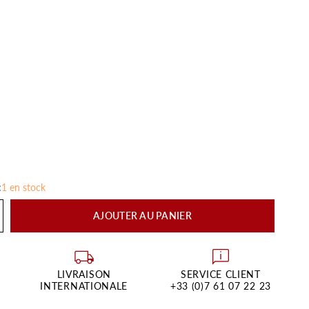
:
1 en stock
AJOUTER AU PANIER
LIVRAISON
SERVICE CLIENT
INTERNATIONALE
+33 (0)7 61 07 22 23