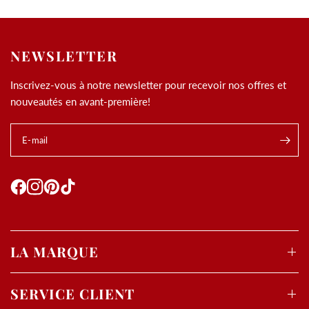
NEWSLETTER
Inscrivez-vous à notre newsletter pour recevoir nos offres et
nouveautés en avant-première!
E-mail
LA MARQUE
SERVICE CLIENT