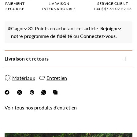
PAIEMENT
LIVRAISON
SERVICE CLIENT
SÉCURISÉ
INTERNATIONALE
+33 (0)7 61 07 22 23
Gagnez 32 Points en achetant cet article.
Rejoignez
notre programme de fidélité
ou
Connectez-vous
.
Livraison et retours
Matériaux
Entretien
Voir tous nos produits d'entretien