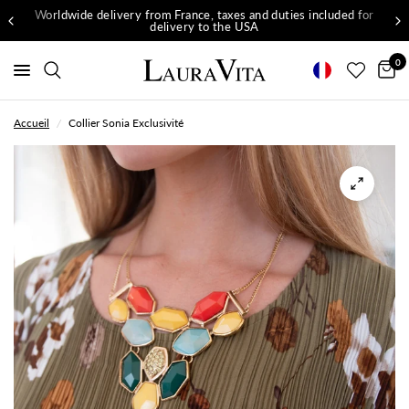
Worldwide delivery from France, taxes and duties included for
delivery to the USA
0
Accueil
/
Collier Sonia Exclusivité