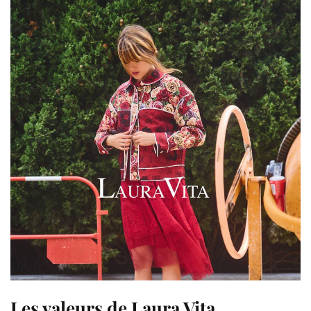
Les valeurs de Laura Vita