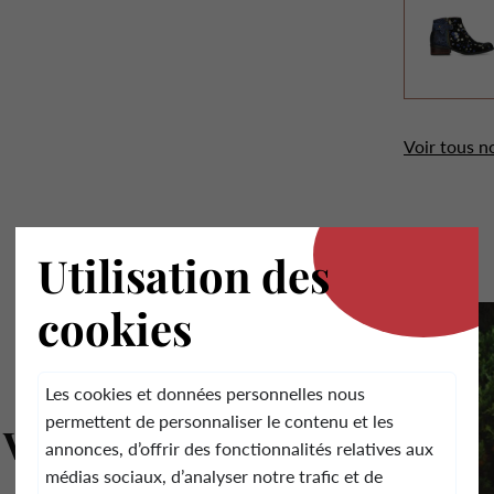
Voir tous n
.
Utilisation des
cookies
Les cookies et données personnelles nous
permettent de personnaliser le contenu et les
 Vita
annonces, d’offrir des fonctionnalités relatives aux
médias sociaux, d’analyser notre trafic et de