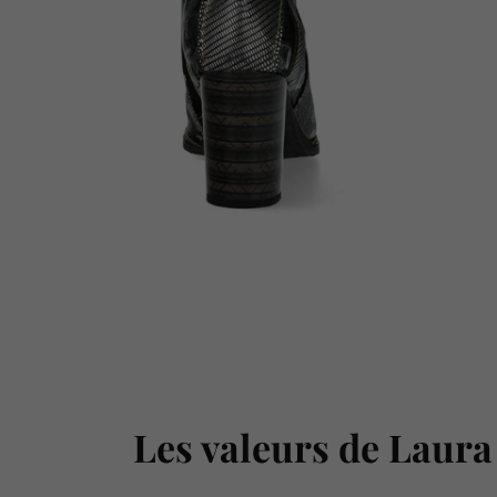
Les valeurs de Laura