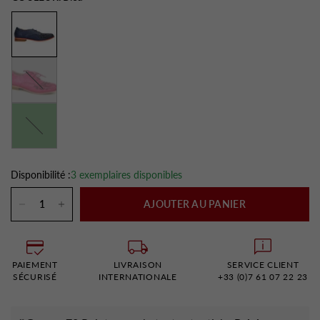
Fushia
Vert
Disponibilité :
3 exemplaires disponibles
AJOUTER AU PANIER
PAIEMENT
LIVRAISON
SERVICE CLIENT
SÉCURISÉ
INTERNATIONALE
+33 (0)7 61 07 22 23