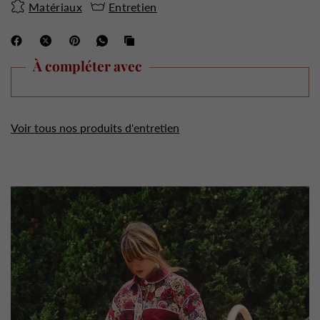
Matériaux
Entretien
À compléter avec
Voir tous nos produits d'entretien