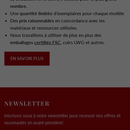
nombre
.
Une
quantité limitée
d'exemplaires pour chaque modèle
Des
prix raisonnables
en concordance avec les
matériaux et ressources utilisées.
Nous travaillons à utiliser de plus en plus des
emballages
certifiés FSC
, cuirs LWG et autres.
EN SAVOIR PLUS
NEWSLETTER
Inscrivez-vous à notre newsletter pour recevoir nos offres et
nouveautés en avant-première!