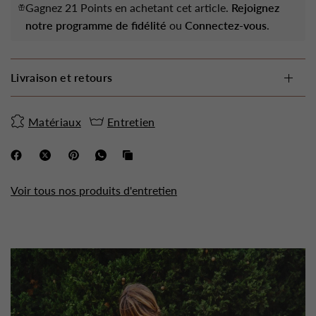
Gagnez 21 Points en achetant cet article.
Rejoignez
notre programme de fidélité
ou
Connectez-vous
.
Livraison et retours
Matériaux
Entretien
Voir tous nos produits d'entretien