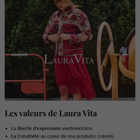
Les valeurs de Laura Vita
La l
iberté d'expression
vestimentaire.
La Créativité
au coeur de nos produits: colorés,