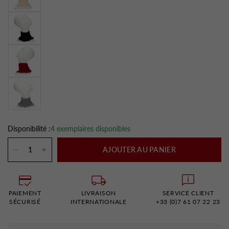
Disponibilité :
4 exemplaires disponibles
AJOUTER AU PANIER
PAIEMENT
LIVRAISON
SERVICE CLIENT
SÉCURISÉ
INTERNATIONALE
+33 (0)7 61 07 22 23