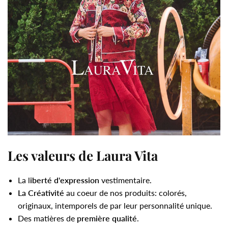
Les valeurs de Laura Vita
La l
iberté d'expression
vestimentaire.
La Créativité
au coeur de nos produits: colorés,
originaux, intemporels de par leur personnalité unique.
Des matières de
première qualité
.