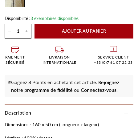
Disponibilité :
3 exemplaires disponibles
AJOUTER AU PANIER
PAIEMENT
LIVRAISON
SERVICE CLIENT
SÉCURISÉ
INTERNATIONALE
+33 (0)7 61 07 22 23
Gagnez 8 Points en achetant cet article.
Rejoignez
notre programme de fidélité
ou
Connectez-vous
.
Description
Dimensions : 160 x 50 cm (Longueur x largeur)