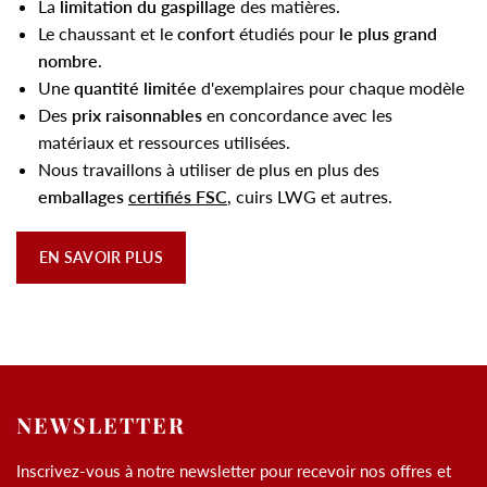
La
limitation du gaspillage
des matières.
Le chaussant et le
confort
étudiés pour
le plus grand
nombre
.
Une
quantité limitée
d'exemplaires pour chaque modèle
Des
prix raisonnables
en concordance avec les
matériaux et ressources utilisées.
Nous travaillons à utiliser de plus en plus des
emballages
certifiés FSC
, cuirs LWG et autres.
EN SAVOIR PLUS
NEWSLETTER
Inscrivez-vous à notre newsletter pour recevoir nos offres et