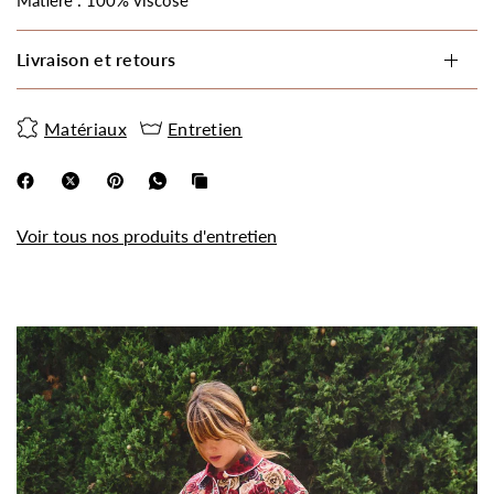
Matière : 100% viscose
Livraison et retours
Matériaux
Entretien
Voir tous nos produits d'entretien