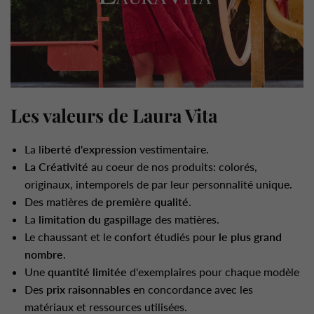
Les valeurs de Laura Vita
La l
iberté d'expression
vestimentaire.
La Créativité
au coeur de nos produits: colorés,
originaux, intemporels de par leur personnalité unique.
Des matières de
première qualité
.
La
limitation du gaspillage
des matières.
Le chaussant et le
confort
étudiés pour
le plus grand
nombre
.
Une
quantité limitée
d'exemplaires pour chaque modèle
Des
prix raisonnables
en concordance avec les
matériaux et ressources utilisées.