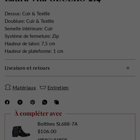
Dessus: Cuir & Textile
Doublure: Cuir & Textile
Semelle intérieure: Cuir
Système de fermeture: Zip
Hauteur de talon: 7,5 cm
Hauteur de plateforme: 1 cm
Livraison et retours
Matériaux
Entretien
À compléter avec
Bottines SL688-7A
$106.00
APERÇU RAPIDE