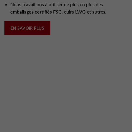
Nous travaillons à utiliser de plus en plus des
emballages
certifiés FSC
, cuirs LWG et autres.
EN SAVOIR PLUS