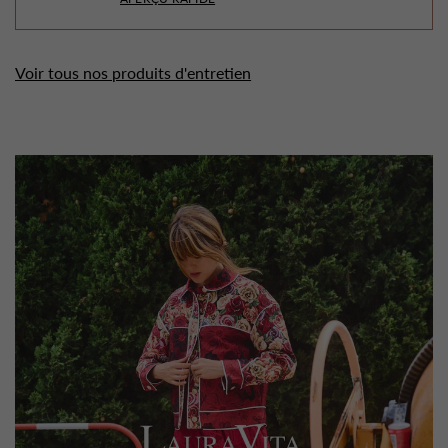
Voir tous nos produits d'entretien