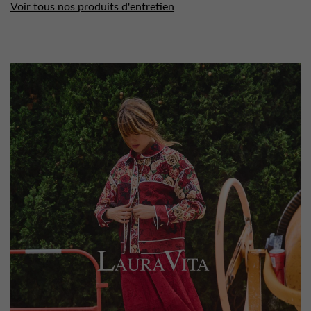
Voir tous nos produits d'entretien