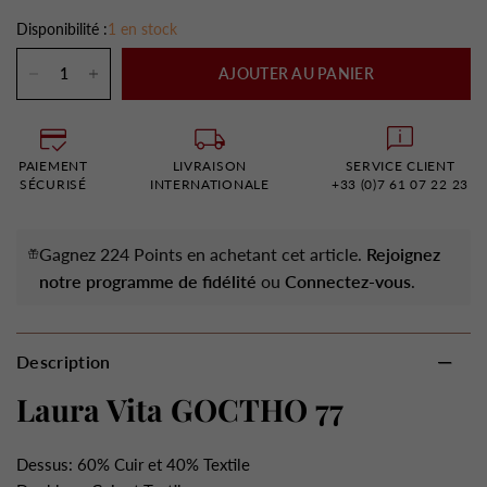
Disponibilité :
1 en stock
AJOUTER AU PANIER
PAIEMENT
LIVRAISON
SERVICE CLIENT
SÉCURISÉ
INTERNATIONALE
+33 (0)7 61 07 22 23
Gagnez 224 Points en achetant cet article.
Rejoignez
notre programme de fidélité
ou
Connectez-vous
.
Description
Laura Vita GOCTHO 77
Dessus: 60% Cuir et 40% Textile