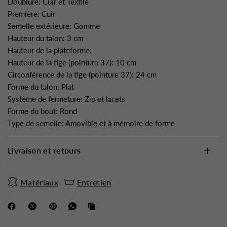
Doublure: Cuir et Textile
Première: Cuir
Semelle extérieure: Gomme
Hauteur du talon: 3 cm
Hauteur de la plateforme:
Hauteur de la tige (pointure 37): 10 cm
Circonférence de la tige (pointure 37): 24 cm
Forme du talon: Plat
Système de fermeture: Zip et lacets
Forme du bout: Rond
Type de semelle: Amovible et à mémoire de forme
Livraison et retours
Matériaux
Entretien