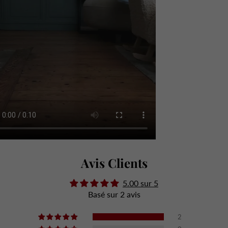
Avis Clients
5.00 sur 5
Basé sur 2 avis
2