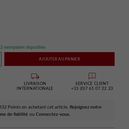
:
2 exemplaires disponibles
AJOUTER AU PANIER
LIVRAISON
SERVICE CLIENT
INTERNATIONALE
+33 (0)7 61 07 22 23
32 Points en achetant cet article.
Rejoignez notre
me de fidélité
ou
Connectez-vous
.