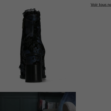
Voir tous n