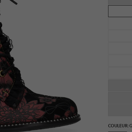
COULEUR:
G