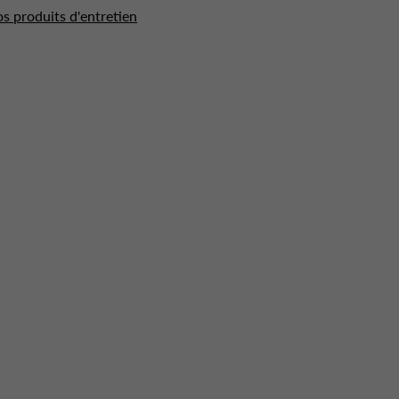
os produits d'entretien