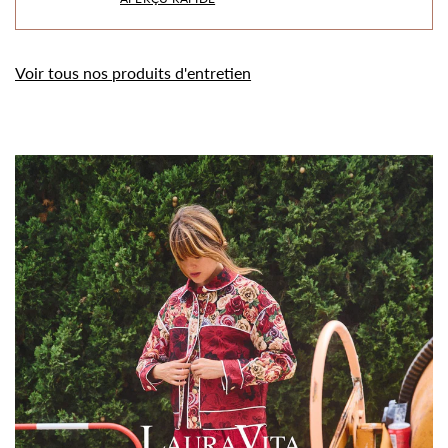
Voir tous nos produits d'entretien