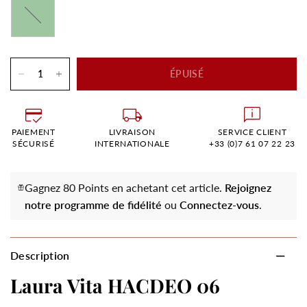
Vert
ÉPUISÉ
PAIEMENT
LIVRAISON
SERVICE CLIENT
SÉCURISÉ
INTERNATIONALE
+33 (0)7 61 07 22 23
Gagnez 80 Points en achetant cet article.
Rejoignez
notre programme de fidélité
ou
Connectez-vous
.
Description
Laura Vita HACDEO 06