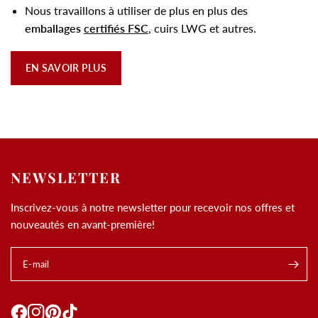
Nous travaillons à utiliser de plus en plus des
emballages
certifiés FSC
, cuirs LWG et autres.
EN SAVOIR PLUS
NEWSLETTER
Inscrivez-vous à notre newsletter pour recevoir nos offres et
nouveautés en avant-première!
E-mail
.