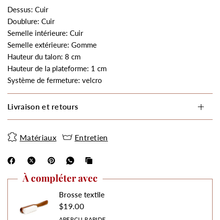
Dessus: Cuir
Doublure: Cuir
Semelle intérieure: Cuir
Semelle extérieure: Gomme
Hauteur du talon: 8 cm
Hauteur de la plateforme: 1 cm
Système de fermeture: velcro
Livraison et retours
Matériaux
Entretien
À compléter avec
Brosse textile
$19.00
APERÇU RAPIDE